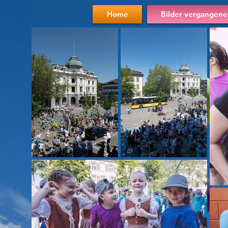
Home
Bilder vergangene