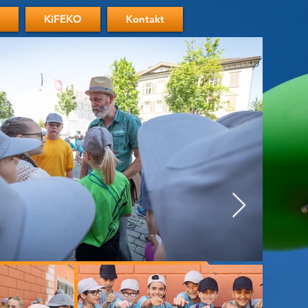
KiFEKO
Kontakt